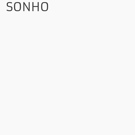
SONHO