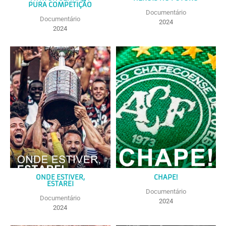
PURA COMPETIÇÃO
Documentário
Documentário
2024
2024
ONDE ESTIVER,
CHAPE!
ESTAREI
Documentário
Documentário
2024
2024