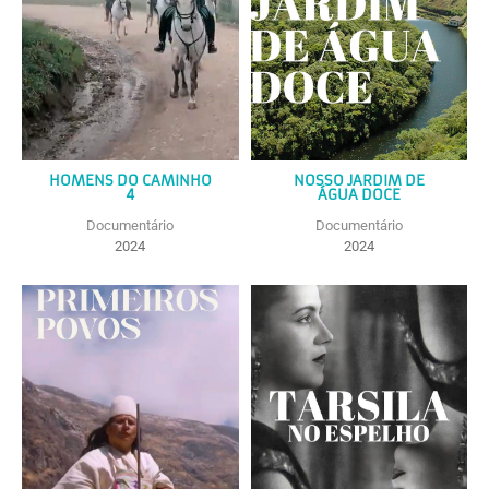
HOMENS DO CAMINHO
NOSSO JARDIM DE
4
ÁGUA DOCE
Documentário
Documentário
2024
2024