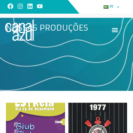
PT
NOSSAS PRODUÇÕES