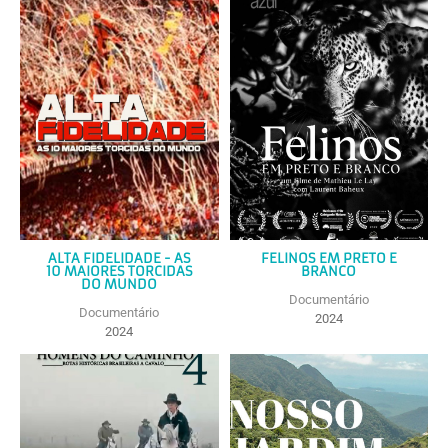
ALTA FIDELIDADE - AS
FELINOS EM PRETO E
10 MAIORES TORCIDAS
BRANCO
DO MUNDO
Documentário
Documentário
2024
2024