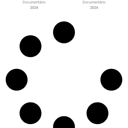
Documentário
Documentário
2024
2024