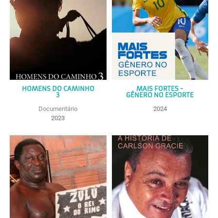
HOMENS DO CAMINHO
MAIS FORTES -
3
GÊNERO NO ESPORTE
Documentário
2024
2023