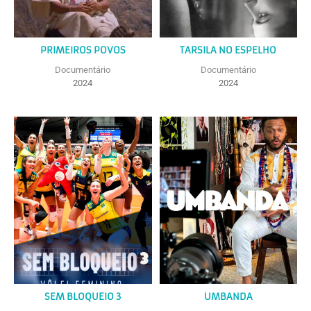
PRIMEIROS POVOS
TARSILA NO ESPELHO
Documentário
Documentário
2024
2024
SEM BLOQUEIO 3
UMBANDA