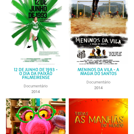
12 DE JUNHO DE 1993 -
MENINOS DA VILA - A
O DIA DA PAIXÃO
MAGIA DO SANTOS
PALMEIRENSE
Documentário
Documentário
2014
2014