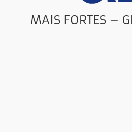
MAIS FORTES – 