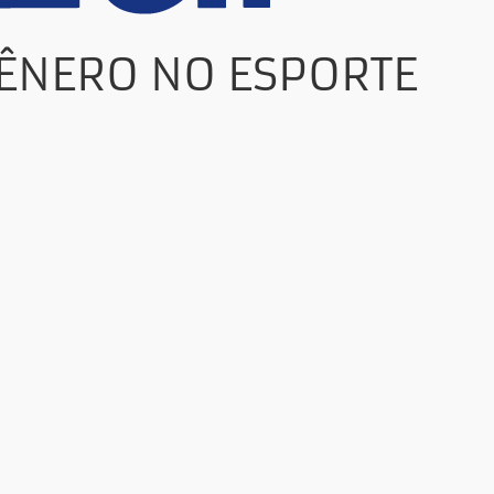
GÊNERO NO ESPORTE